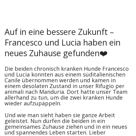
Auf in eine bessere Zukunft –
Francesco und Lucia haben ein
neues Zuhause gefunden❤️
Die beiden chronisch kranken Hunde Francesco
und Lucia konnten aus einem süditalienischen
Canile übernommen werden und kamen in
einem desolaten Zustand in unser Rifugio per
animali nach Manduria. Dort hatte unser Team
allerhand zu tun, um die zwei kranken Hunde
wieder aufzupäppeln.
Und wie man sieht haben sie ganze Arbeit
geleistet. Nun dürfen die beiden in ein
gemeinsames Zuhause ziehen und in ein neues
und spannendes Leben starten. Lieber