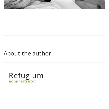
About the author
Refugium
administrator