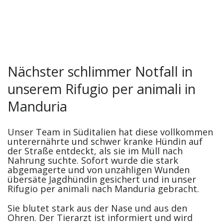
Nächster schlimmer Notfall in
unserem Rifugio per animali in
Manduria
Unser Team in Süditalien hat diese vollkommen
unterernährte und schwer kranke Hündin auf
der Straße entdeckt, als sie im Müll nach
Nahrung suchte. Sofort wurde die stark
abgemagerte und von unzähligen Wunden
übersäte Jagdhündin gesichert und in unser
Rifugio per animali nach Manduria gebracht.
Sie blutet stark aus der Nase und aus den
Ohren. Der Tierarzt ist informiert und wird