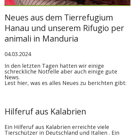
Neues aus dem Tierrefugium
Hanau und unserem Rifugio per
animali in Manduria
04.03.2024
In den letzten Tagen hatten wir einige
schreckliche Notfelle aber auch einige gute
News.
Lest hier, was es alles Neues zu berichten gibt:
Hilferuf aus Kalabrien
Ein Hilferuf aus Kalabrien erreichte viele
Tierschützer in Deutschland und Italien . Ein