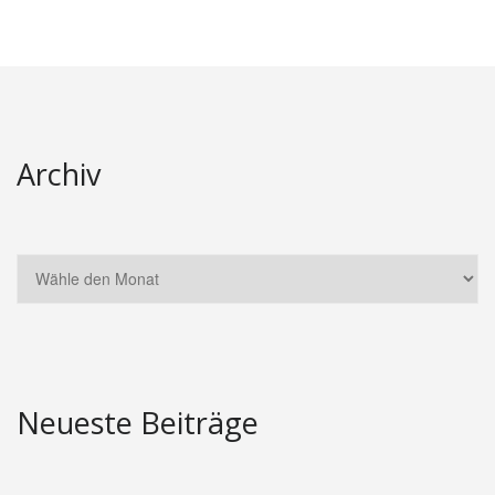
Archiv
Neueste Beiträge