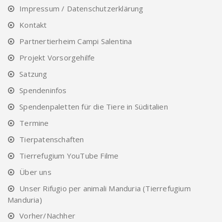
Impressum / Datenschutzerklärung
Kontakt
Partnertierheim Campi Salentina
Projekt Vorsorgehilfe
Satzung
Spendeninfos
Spendenpaletten für die Tiere in Süditalien
Termine
Tierpatenschaften
Tierrefugium YouTube Filme
Über uns
Unser Rifugio per animali Manduria (Tierrefugium
Manduria)
Vorher/Nachher