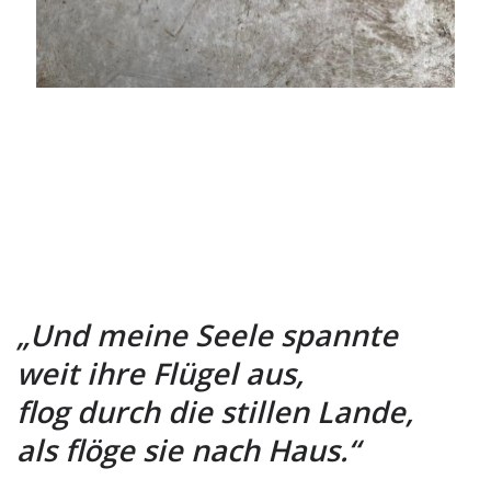
„Und meine Seele spannte
weit ihre Flügel aus,
flog durch die stillen Lande,
als flöge sie nach Haus.“