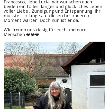
Francesco, liebe Lucia, wir wünschen euch
beiden ein tolles, langes und glückliches Leben
voller Liebe , Zuneigung und Entspannung. Ihr
musstet so lange auf diesen besonderen
Moment warten. Doch nun ist er da.
Wir freuen uns riesig für euch und eure
Menschen ❤️❤️❤️