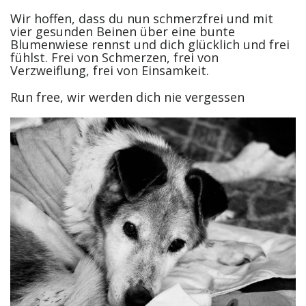
Wir hoffen, dass du nun schmerzfrei und mit
vier gesunden Beinen über eine bunte
Blumenwiese rennst und dich glücklich und frei
fühlst. Frei von Schmerzen, frei von
Verzweiflung, frei von Einsamkeit.
Run free, wir werden dich nie vergessen