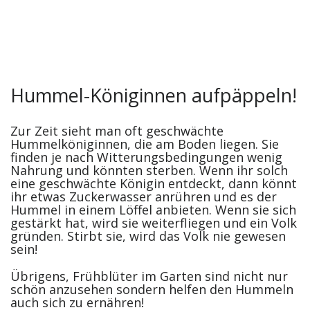
Hummel-Königinnen aufpäppeln!
Zur Zeit sieht man oft geschwächte
Hummelköniginnen, die am Boden liegen. Sie
finden je nach Witterungsbedingungen wenig
Nahrung und könnten sterben. Wenn ihr solch
eine geschwächte Königin entdeckt, dann könnt
ihr etwas Zuckerwasser anrühren und es der
Hummel in einem Löffel anbieten. Wenn sie sich
gestärkt hat, wird sie weiterfliegen und ein Volk
gründen. Stirbt sie, wird das Volk nie gewesen
sein!
Übrigens, Frühblüter im Garten sind nicht nur
schön anzusehen sondern helfen den Hummeln
auch sich zu ernähren!