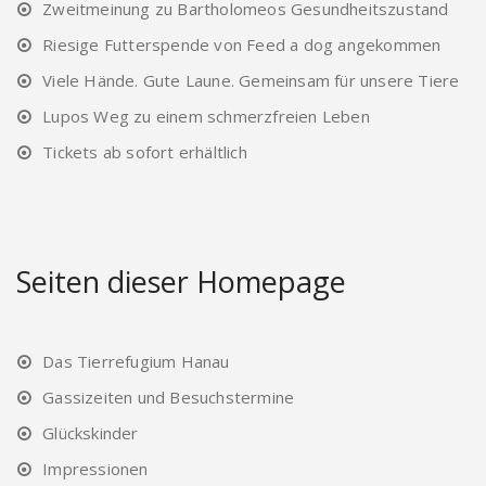
Zweitmeinung zu Bartholomeos Gesundheitszustand
Riesige Futterspende von Feed a dog angekommen
Viele Hände. Gute Laune. Gemeinsam für unsere Tiere
Lupos Weg zu einem schmerzfreien Leben
Tickets ab sofort erhältlich
Seiten dieser Homepage
Das Tierrefugium Hanau
Gassizeiten und Besuchstermine
Glückskinder
Impressionen