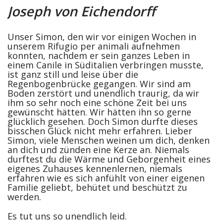
Joseph von Eichendorff
Unser Simon, den wir vor einigen Wochen in
unserem Rifugio per animali aufnehmen
konnten, nachdem er sein ganzes Leben in
einem Canile in Süditalien verbringen musste,
ist ganz still und leise über die
Regenbogenbrücke gegangen. Wir sind am
Boden zerstört und unendlich traurig, da wir
ihm so sehr noch eine schöne Zeit bei uns
gewünscht hätten. Wir hätten ihn so gerne
glücklich gesehen. Doch Simon durfte dieses
bisschen Glück nicht mehr erfahren. Lieber
Simon, viele Menschen weinen um dich, denken
an dich und zünden eine Kerze an. Niemals
durftest du die Wärme und Geborgenheit eines
eigenes Zuhauses kennenlernen, niemals
erfahren wie es sich anfühlt von einer eigenen
Familie geliebt, behütet und beschützt zu
werden.
Es tut uns so unendlich leid.