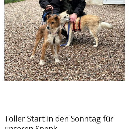
Toller Start in den Sonntag für
unseren Spenk