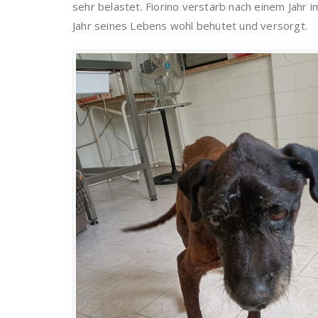
sehr belastet. Fiorino verstarb nach einem Jahr i
Jahr seines Lebens wohl behütet und versorgt.