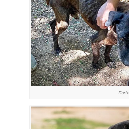
Fiori