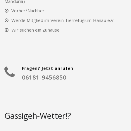
Manduria)
Vorher/Nachher
Werde Mitglied im Verein Tierrefugium Hanau e.V.
Wir suchen ein Zuhause
Fragen? Jetzt anrufen!
06181-9456850
Gassigeh-Wetter!?