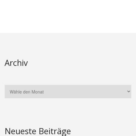
Archiv
Neueste Beiträge