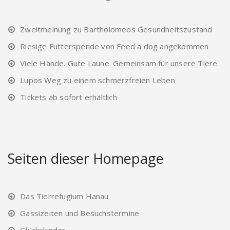
Zweitmeinung zu Bartholomeos Gesundheitszustand
Riesige Futterspende von Feed a dog angekommen
Viele Hände. Gute Laune. Gemeinsam für unsere Tiere
Lupos Weg zu einem schmerzfreien Leben
Tickets ab sofort erhältlich
Seiten dieser Homepage
Das Tierrefugium Hanau
Gassizeiten und Besuchstermine