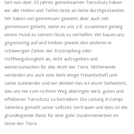
Seit nun über 25 Jahren gemeinsamen Tierschutz haben
wir alle Höhen und Tiefen Seite an Seite durchgestanden.
Wir haben viel gemeinsam geweint aber auch viel
gemeinsam gelacht, wenn es uns z.B. zusammen gelang
einem Hund zu seinem Glück zu verhelfen. Wir bauen uns
gegenseitig auf und treiben jeweils den anderen in
schwierigen Zeiten der Erschöpfung oder
Hoffnungslosigkeit an, nicht aufzugeben und
weiterzumachen für das Wohl der Tiere. Mittlerweile
verbindet uns auch eine tiefe innige Freundschaft und
Liebe zueinander und wir denken das ist unser Geheimnis,
das uns nie vom rechten Weg abbringen wird, guten und
effektiven Tierschutz zu betreiben. Die Leitung in Campi
Salentina genießt unser vollstes Vertrauen und dies ist die
grundlegende Basis für eine gute Zusammenarbeit im
Sinne der Tiere.