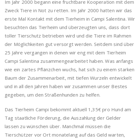
Im Jahr 2000 begann eine fruchtbare Kooperation mit dem
Zweck Tiere in Not zu retten. Im Jahr 2000 hatten wir das
erste Mal Kontakt mit dem Tierheim in Campi Salentina. Wir
besuchten das Tierheim und überzeugten uns, dass dort
toller Tierschutz betrieben wird und die Tiere im Rahmen
der Möglichkeiten gut versorgt werden. Seitdem sind über
25 Jahre vergangen in denen wir eng mit dem Tierheim
Campi Salentina zusammengearbeitet haben. Was anfangs
wie ein zartes Pflänzchen wuchs, hat sich zu einem starken
Baum der Zusammenarbeit, mit tiefen Wurzeln entwickelt
und in all den Jahren haben wir zusammen unser Bestes
gegeben, um den Straßenhunden zu helfen.
Das Tierheim Campi bekommt aktuell 1,35€ pro Hund am
Tag staatliche Förderung, die Auszahlung der Gelder
lassen zu wünschen über. Manchmal müssen die
Tierschützer vor Ort monatelang auf das Geld warten,