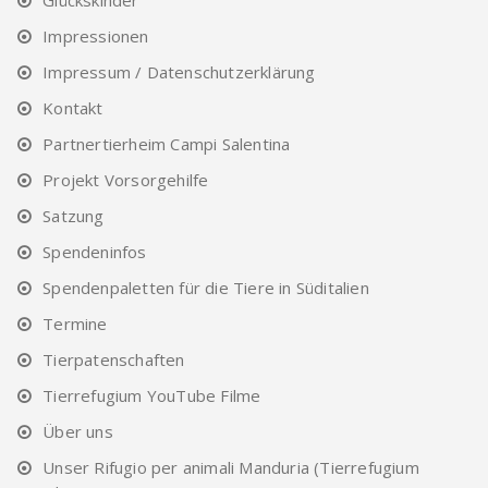
Glückskinder
Impressionen
Impressum / Datenschutzerklärung
Kontakt
Partnertierheim Campi Salentina
Projekt Vorsorgehilfe
Satzung
Spendeninfos
Spendenpaletten für die Tiere in Süditalien
Termine
Tierpatenschaften
Tierrefugium YouTube Filme
Über uns
Unser Rifugio per animali Manduria (Tierrefugium