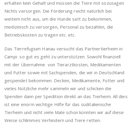
erhalten kein Gehalt und müssen die Tiere mit sozusagen
Nichts versorgen. Die Förderung reicht natürlich bei
weitem nicht aus, um die Hunde satt zu bekommen,
medizinisch zu versorgen, Personal zu bezahlen, die
Betriebskosten zu tragen etc. etc.
Das Tierrefugium Hanau versucht das Partnertierheim in
Campi so gut es geht zu unterstützen. Sowohl finanziell
mit der Übernahme von Tierarztkosten, Medikamenten
und Futter sowie mit Sachspenden, die wir in Deutschland
gespendet bekommen. Decken, Medikamente, Futter und
vieles Nützliche mehr sammeln wir und schicken die
Spenden dann per Spedition direkt an das Tierheim. All dies
ist eine enorm wichtige Hilfe für das süditalienische
Tierheim und nicht viele Male schon konnten wir auf diese
Weise schlimmes Verhindern und Tiere retten.