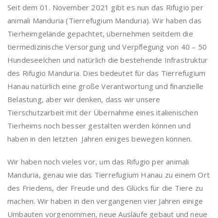
Seit dem 01. November 2021 gibt es nun das Rifugio per
animali Manduria (Tierrefugium Manduria). Wir haben das
Tierheimgelände gepachtet, übernehmen seitdem die
tiermedizinische Versorgung und Verpflegung von 40 – 50
Hundeseelchen und natürlich die bestehende Infrastruktur
des Rifugio Manduria. Dies bedeutet für das Tierrefugium
Hanau natürlich eine große Verantwortung und finanzielle
Belastung, aber wir denken, dass wir unsere
Tierschutzarbeit mit der Übernahme eines italienischen
Tierheims noch besser gestalten werden können und
haben in den letzten Jahren einiges bewegen können.
Wir haben noch vieles vor, um das Rifugio per animali
Manduria, genau wie das Tierrefugium Hanau zu einem Ort
des Friedens, der Freude und des Glücks für die Tiere zu
machen. Wir haben in den vergangenen vier Jahren einige
Umbauten vorgenommen, neue Ausläufe gebaut und neue