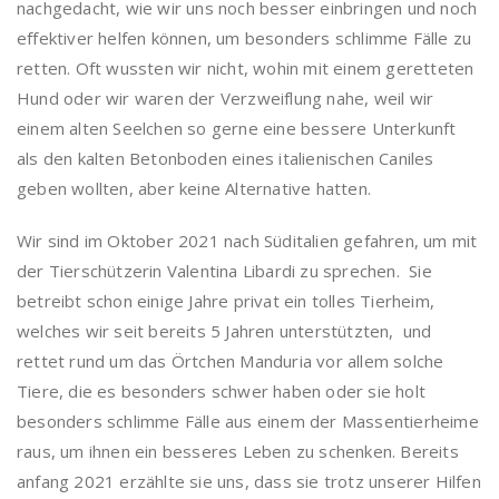
nachgedacht, wie wir uns noch besser einbringen und noch
effektiver helfen können, um besonders schlimme Fälle zu
retten. Oft wussten wir nicht, wohin mit einem geretteten
Hund oder wir waren der Verzweiflung nahe, weil wir
einem alten Seelchen so gerne eine bessere Unterkunft
als den kalten Betonboden eines italienischen Caniles
geben wollten, aber keine Alternative hatten.
Wir sind im Oktober 2021 nach Süditalien gefahren, um mit
der Tierschützerin Valentina Libardi zu sprechen. Sie
betreibt schon einige Jahre privat ein tolles Tierheim,
welches wir seit bereits 5 Jahren unterstützten, und
rettet rund um das Örtchen Manduria vor allem solche
Tiere, die es besonders schwer haben oder sie holt
besonders schlimme Fälle aus einem der Massentierheime
raus, um ihnen ein besseres Leben zu schenken. Bereits
anfang 2021 erzählte sie uns, dass sie trotz unserer Hilfen