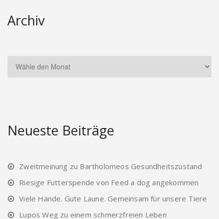
Archiv
Neueste Beiträge
Zweitmeinung zu Bartholomeos Gesundheitszustand
Riesige Futterspende von Feed a dog angekommen
Viele Hände. Gute Laune. Gemeinsam für unsere Tiere
Lupos Weg zu einem schmerzfreien Leben