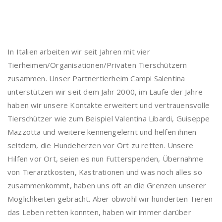
In Italien arbeiten wir seit Jahren mit vier
Tierheimen/Organisationen/Privaten Tierschützern
zusammen. Unser Partnertierheim Campi Salentina
unterstützen wir seit dem Jahr 2000, im Laufe der Jahre
haben wir unsere Kontakte erweitert und vertrauensvolle
Tierschützer wie zum Beispiel Valentina Libardi, Guiseppe
Mazzotta und weitere kennengelernt und helfen ihnen
seitdem, die Hundeherzen vor Ort zu retten. Unsere
Hilfen vor Ort, seien es nun Futterspenden, Übernahme
von Tierarztkosten, Kastrationen und was noch alles so
zusammenkommt, haben uns oft an die Grenzen unserer
Möglichkeiten gebracht. Aber obwohl wir hunderten Tieren
das Leben retten konnten, haben wir immer darüber