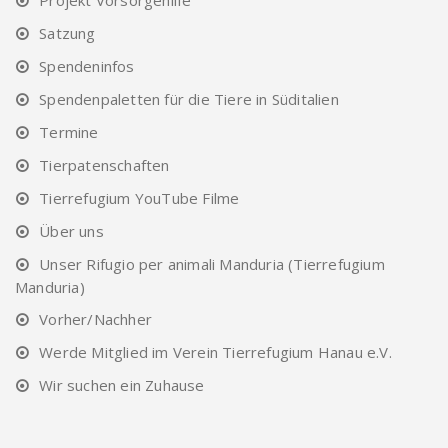
Satzung
Spendeninfos
Spendenpaletten für die Tiere in Süditalien
Termine
Tierpatenschaften
Tierrefugium YouTube Filme
Über uns
Unser Rifugio per animali Manduria (Tierrefugium
Manduria)
Vorher/Nachher
Werde Mitglied im Verein Tierrefugium Hanau e.V.
Wir suchen ein Zuhause