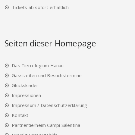
Tickets ab sofort erhältlich
Seiten dieser Homepage
Das Tierrefugium Hanau
Gassizeiten und Besuchstermine
Glückskinder
Impressionen
Impressum / Datenschutzerklärung
Kontakt
Partnertierheim Campi Salentina
Projekt Vorsorgehilfe