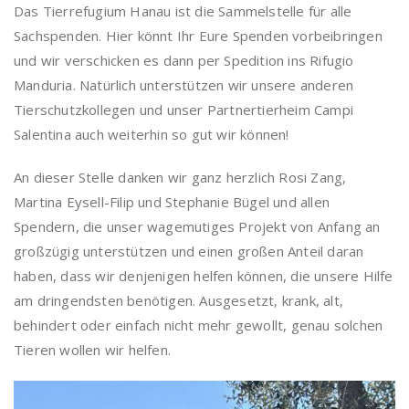
Das Tierrefugium Hanau ist die Sammelstelle für alle
Sachspenden. Hier könnt Ihr Eure Spenden vorbeibringen
und wir verschicken es dann per Spedition ins Rifugio
Manduria. Natürlich unterstützen wir unsere anderen
Tierschutzkollegen und unser Partnertierheim Campi
Salentina auch weiterhin so gut wir können!
An dieser Stelle danken wir ganz herzlich Rosi Zang,
Martina Eysell-Filip und Stephanie Bügel und allen
Spendern, die unser wagemutiges Projekt von Anfang an
großzügig unterstützen und einen großen Anteil daran
haben, dass wir denjenigen helfen können, die unsere Hilfe
am dringendsten benötigen. Ausgesetzt, krank, alt,
behindert oder einfach nicht mehr gewollt, genau solchen
Tieren wollen wir helfen.