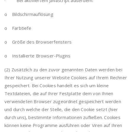
· Bei aktiviertem JavaScript außerdem:
o Bildschirmauflösung
o Farbtiefe
o Größe des Browserfensters
o Installierte Browser-Plugins
(2) Zusätzlich zu den zuvor genannten Daten werden bei
Ihrer Nutzung unserer Website Cookies auf Ihrem Rechner
gespeichert. Bei Cookies handelt es sich um kleine
Textdateien, die auf Ihrer Festplatte dem von Ihnen
verwendeten Browser zugeordnet gespeichert werden
und durch welche der Stelle, die den Cookie setzt (hier
durch uns), bestimmte Informationen zufließen. Cookies
können keine Programme ausführen oder Viren auf Ihren