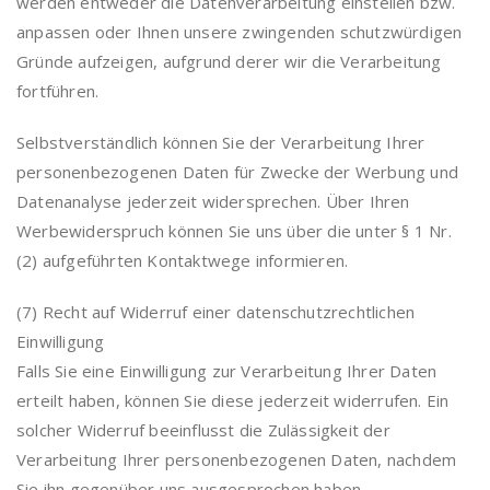
werden entweder die Datenverarbeitung einstellen bzw.
anpassen oder Ihnen unsere zwingenden schutzwürdigen
Gründe aufzeigen, aufgrund derer wir die Verarbeitung
fortführen.
Selbstverständlich können Sie der Verarbeitung Ihrer
personenbezogenen Daten für Zwecke der Werbung und
Datenanalyse jederzeit widersprechen. Über Ihren
Werbewiderspruch können Sie uns über die unter § 1 Nr.
(2) aufgeführten Kontaktwege informieren.
(7) Recht auf Widerruf einer datenschutzrechtlichen
Einwilligung
Falls Sie eine Einwilligung zur Verarbeitung Ihrer Daten
erteilt haben, können Sie diese jederzeit widerrufen. Ein
solcher Widerruf beeinflusst die Zulässigkeit der
Verarbeitung Ihrer personenbezogenen Daten, nachdem
Sie ihn gegenüber uns ausgesprochen haben.