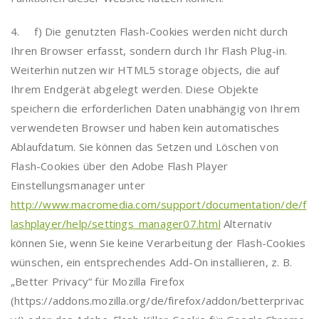
4. f) Die genutzten Flash-Cookies werden nicht durch
Ihren Browser erfasst, sondern durch Ihr Flash Plug-in.
Weiterhin nutzen wir HTML5 storage objects, die auf
Ihrem Endgerät abgelegt werden. Diese Objekte
speichern die erforderlichen Daten unabhängig von Ihrem
verwendeten Browser und haben kein automatisches
Ablaufdatum. Sie können das Setzen und Löschen von
Flash-Cookies über den Adobe Flash Player
Einstellungsmanager unter
http://www.macromedia.com/support/documentation/de/f
lashplayer/help/settings_manager07.html
Alternativ
können Sie, wenn Sie keine Verarbeitung der Flash-Cookies
wünschen, ein entsprechendes Add-On installieren, z. B.
„Better Privacy“ für Mozilla Firefox
(https://addons.mozilla.org/de/firefox/addon/betterprivac