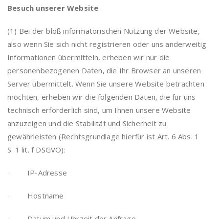
Besuch unserer Website
(1) Bei der bloß informatorischen Nutzung der Website,
also wenn Sie sich nicht registrieren oder uns anderweitig
Informationen übermitteln, erheben wir nur die
personenbezogenen Daten, die Ihr Browser an unseren
Server übermittelt. Wenn Sie unsere Website betrachten
möchten, erheben wir die folgenden Daten, die für uns
technisch erforderlich sind, um Ihnen unsere Website
anzuzeigen und die Stabilität und Sicherheit zu
gewährleisten (Rechtsgrundlage hierfür ist Art. 6 Abs. 1
S. 1 lit. f DSGVO):
· IP-Adresse
· Hostname
· Datum und Uhrzeit der Anfrage