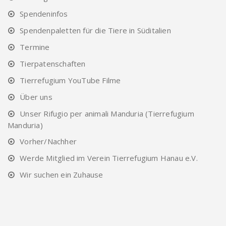
Spendeninfos
Spendenpaletten für die Tiere in Süditalien
Termine
Tierpatenschaften
Tierrefugium YouTube Filme
Über uns
Unser Rifugio per animali Manduria (Tierrefugium
Manduria)
Vorher/Nachher
Werde Mitglied im Verein Tierrefugium Hanau e.V.
Wir suchen ein Zuhause