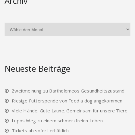
Archiv
Neueste Beiträge
Zweitmeinung zu Bartholomeos Gesundheitszustand
Riesige Futterspende von Feed a dog angekommen
Viele Hände. Gute Laune. Gemeinsam für unsere Tiere
Lupos Weg zu einem schmerzfreien Leben
Tickets ab sofort erhältlich