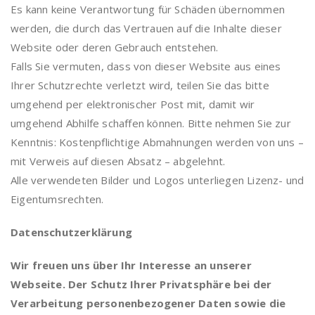
Es kann keine Verantwortung für Schäden übernommen
werden, die durch das Vertrauen auf die Inhalte dieser
Website oder deren Gebrauch entstehen.
Falls Sie vermuten, dass von dieser Website aus eines
Ihrer Schutzrechte verletzt wird, teilen Sie das bitte
umgehend per elektronischer Post mit, damit wir
umgehend Abhilfe schaffen können. Bitte nehmen Sie zur
Kenntnis: Kostenpflichtige Abmahnungen werden von uns –
mit Verweis auf diesen Absatz – abgelehnt.
Alle verwendeten Bilder und Logos unterliegen Lizenz- und
Eigentumsrechten.
Datenschutzerklärung
Wir freuen uns über Ihr Interesse an unserer
Webseite. Der Schutz Ihrer Privatsphäre bei der
Verarbeitung personenbezogener Daten sowie die