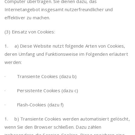
Computer übertragen. Sie dienen dazu, das
Internetangebot insgesamt nutzerfreundlicher und
effektiver zu machen.
(3) Einsatz von Cookies:
1. a) Diese Website nutzt folgende Arten von Cookies,
deren Umfang und Funktionsweise im Folgenden erläutert
werden:
· Transiente Cookies (dazu b)
· Persistente Cookies (dazu c)
· Flash-Cookies (dazu f)
1. b) Transiente Cookies werden automatisiert gelöscht,
wenn Sie den Browser schließen. Dazu zählen