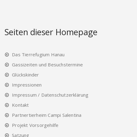
Seiten dieser Homepage
Das Tierrefugium Hanau
Gassizeiten und Besuchstermine
Glückskinder
Impressionen
Impressum / Datenschutzerklärung
Kontakt
Partnertierheim Campi Salentina
Projekt Vorsorgehilfe
Satzung