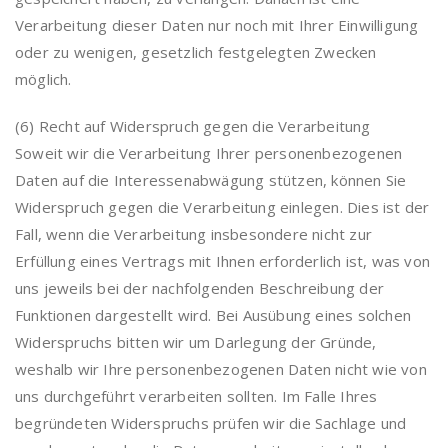
Verarbeitung dieser Daten nur noch mit Ihrer Einwilligung
oder zu wenigen, gesetzlich festgelegten Zwecken
möglich.
(6) Recht auf Widerspruch gegen die Verarbeitung
Soweit wir die Verarbeitung Ihrer personenbezogenen
Daten auf die Interessenabwägung stützen, können Sie
Widerspruch gegen die Verarbeitung einlegen. Dies ist der
Fall, wenn die Verarbeitung insbesondere nicht zur
Erfüllung eines Vertrags mit Ihnen erforderlich ist, was von
uns jeweils bei der nachfolgenden Beschreibung der
Funktionen dargestellt wird. Bei Ausübung eines solchen
Widerspruchs bitten wir um Darlegung der Gründe,
weshalb wir Ihre personenbezogenen Daten nicht wie von
uns durchgeführt verarbeiten sollten. Im Falle Ihres
begründeten Widerspruchs prüfen wir die Sachlage und