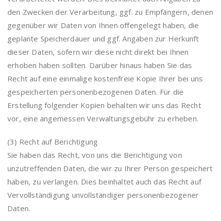
den Zwecken der Verarbeitung, ggf. zu Empfängern, denen
gegenüber wir Daten von Ihnen offengelegt haben, die
geplante Speicherdauer und ggf. Angaben zur Herkunft
dieser Daten, sofern wir diese nicht direkt bei Ihnen
erhoben haben sollten. Darüber hinaus haben Sie das
Recht auf eine einmalige kostenfreie Kopie Ihrer bei uns
gespeicherten personenbezogenen Daten. Für die
Erstellung folgender Kopien behalten wir uns das Recht
vor, eine angemessen Verwaltungsgebühr zu erheben.
(3) Recht auf Berichtigung
Sie haben das Recht, von uns die Berichtigung von
unzutreffenden Daten, die wir zu Ihrer Person gespeichert
haben, zu verlangen. Dies beinhaltet auch das Recht auf
Vervollständigung unvollständiger personenbezogener
Daten.