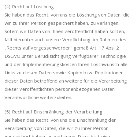
(4) Recht auf Löschung
Sie haben das Recht, von uns die Löschung von Daten, die
wir zu Ihrer Person gespeichert haben, zu verlangen.
Sofern wir Daten von Ihnen veröffentlicht haben sollten,
fällt hierunter auch unsere Verpflichtung, im Rahmen des
„Rechts auf Vergessenwerden“ gemäß Art. 17 Abs. 2
DSGVO unter Berücksichtigung verfügbarer Technologie
und der Implementierungskosten Ihren Löschwunsch alle
Links zu diesen Daten sowie Kopien bzw. Replikationen
dieser Daten betreffend an weitere für die Verarbeitung
dieser veröffentlichten personenbezogenen Daten
Verantwortliche weiterzuleiten.
(5) Recht auf Einschränkung der Verarbeitung
Sie haben das Recht, von uns die Einschränkung der
Verarbeitung von Daten, die wir zu Ihrer Person
gespeichert haben, zu verlangen. Danach ist eine