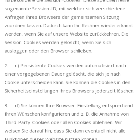
insbesondere die Session-Cookies. Diese speichern eine
sogenannte Session-ID, mit welcher sich verschiedene
Anfragen Ihres Browsers der gemeinsamen Sitzung
zuordnen lassen. Dadurch kann Ihr Rechner wiedererkannt
werden, wenn Sie auf unsere Website zurückkehren. Die
Session-Cookies werden gelöscht, wenn Sie sich
ausloggen oder den Browser schließen.
2. c) Persistente Cookies werden automatisiert nach
einer vorgegebenen Dauer gelöscht, die sich je nach
Cookie unterscheiden kann. Sie können die Cookies in den
Sicherheitseinstellungen Ihres Browsers jederzeit löschen.
3. d) Sie können Ihre Browser-Einstellung entsprechend
Ihren Wünschen konfigurieren und z. B. die Annahme von
Third-Party-Cookies oder allen Cookies ablehnen. Wir
weisen Sie darauf hin, dass Sie dann eventuell nicht alle
Funktionen dieser Website nutzen können.