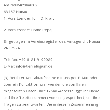
Am Neuwirtshaus 2
63457 Hanau
1. Vorsitzender: John D. Kraft
2. Vorsitzende: Drane Pepaj
Eingetragen im Vereinsregister des Amtsgericht Hanau
VR32574
Telefon: +49 6181 9199089
E-Mail: info@tierrefugium.de
(3) Bei Ihrer Kontaktaufnahme mit uns per E-Mail oder
über ein Kontaktformular werden die von Ihnen
mitgeteilten Daten (Ihre E-Mail-Adresse, ggf. Ihr Name
und Ihre Telefonnummer) von uns gespeichert, um Ihre
Fragen zu beantworten. Die in diesem Zusammenhang