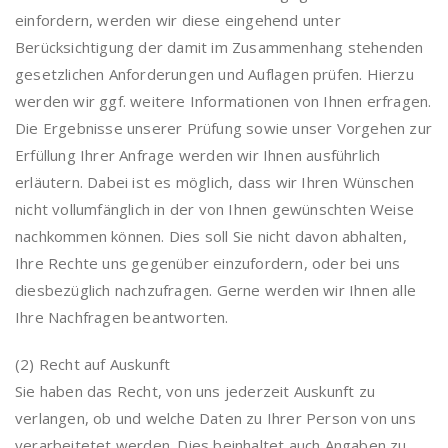
einfordern, werden wir diese eingehend unter
Berücksichtigung der damit im Zusammenhang stehenden
gesetzlichen Anforderungen und Auflagen prüfen. Hierzu
werden wir ggf. weitere Informationen von Ihnen erfragen.
Die Ergebnisse unserer Prüfung sowie unser Vorgehen zur
Erfüllung Ihrer Anfrage werden wir Ihnen ausführlich
erläutern. Dabei ist es möglich, dass wir Ihren Wünschen
nicht vollumfänglich in der von Ihnen gewünschten Weise
nachkommen können. Dies soll Sie nicht davon abhalten,
Ihre Rechte uns gegenüber einzufordern, oder bei uns
diesbezüglich nachzufragen. Gerne werden wir Ihnen alle
Ihre Nachfragen beantworten.
(2) Recht auf Auskunft
Sie haben das Recht, von uns jederzeit Auskunft zu
verlangen, ob und welche Daten zu Ihrer Person von uns
verarbeitetet werden. Dies beinhaltet auch Angaben zu