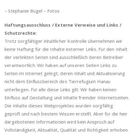
– Stephanie Bügel – Fotos
Haftungsausschluss / Externe Verweise und Links /
Schutzrechte:
Trotz sorgfältiger inhaltlicher Kontrolle übernehmen wir
keine Haftung für die Inhalte externer Links. Für den Inhalt
der verlinkten Seiten sind ausschließlich deren Betreiber
verantwortlich. Wir haben auf unseren Seiten Links zu
Seiten im Internet gelegt, deren Inhalt und Aktualisierung
nicht dem Einflussbereich des Tierrefugium Hanau
unterliegen. Für alle diese Links gilt: Wir haben keinen
Einfluss auf Gestaltung und Inhalte fremder Internetseiten.
Die Inhalte dieses Webprojektes wurden sorgfältig
geprüft und nach bestem Wissen erstellt. Aber für die hier
dargebotenen Informationen wird kein Anspruch auf
Vollständigkeit, Aktualität, Qualität und Richtigkeit erhoben.