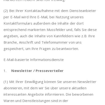
(2) Bei Ihrer Kontaktaufnahme mit dem Diensteanbieter
per E-Mail wird Ihre E-Mail, bei Nutzung unseres
Kontaktformulars außerdem die Inhalte der dort
entsprechend markierten Mussfelder und, falls Sie diese
angeben, auch die Inhalte von Kannfeldern wie z.B. Ihre
Branche, Anschrift und Telefonnummer von uns
gespeichert, um Ihre Fragen zu beantworten.
E-Mail-basierte Informationsdienste
1.
Newsletter / Presseverteiler
(1) Mit Ihrer Einwilligung können Sie unseren Newsletter
abonnieren, mit dem wir Sie über unsere aktuellen
interessanten Angebote informieren. Die beworbenen
Waren und Dienstleistungen sind in der