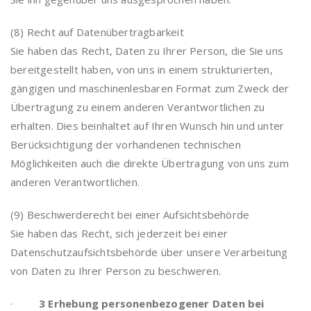
(8) Recht auf Datenübertragbarkeit
Sie haben das Recht, Daten zu Ihrer Person, die Sie uns
bereitgestellt haben, von uns in einem strukturierten,
gängigen und maschinenlesbaren Format zum Zweck der
Übertragung zu einem anderen Verantwortlichen zu
erhalten. Dies beinhaltet auf Ihren Wunsch hin und unter
Berücksichtigung der vorhandenen technischen
Möglichkeiten auch die direkte Übertragung von uns zum
anderen Verantwortlichen.
(9) Beschwerderecht bei einer Aufsichtsbehörde
Sie haben das Recht, sich jederzeit bei einer
Datenschutzaufsichtsbehörde über unsere Verarbeitung
von Daten zu Ihrer Person zu beschweren.
·
3 Erhebung personenbezogener Daten bei