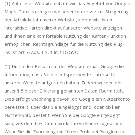
(1) Auf dieser Website nutzen wir das Angebot von Google
Maps. Damit verfolgen wir unser Interesse zur Steigerung
der Attraktivität unserer Website, indem wir Ihnen
interaktive Karten direkt auf unserer Website anzeigen
und Ihnen eine komfortable Nutzung der Karten-Funktion
ermöglichen. Rechtsgrundlage für die Nutzung des Plug-
ins ist Art. 6 Abs. 1 S. 1 lit. f DSGVO.
(2) Durch den Besuch auf der Website erhält Google die
Information, dass Sie die entsprechende Unterseite
unserer Website aufgerufen haben. Zudem werden die
unter § 5 dieser Erklärung genannten Daten übermittelt.
Dies erfolgt unabhängig davon, ob Google ein Nutzerkonto
bereitstellt, über das Sie eingeloggt sind, oder ob kein
Nutzerkonto besteht. Wenn Sie bei Google eingeloggt
sind, werden Ihre Daten direkt Ihrem Konto zugeordnet.
Wenn Sie die Zuordnung mit Ihrem Profil bei Google nicht