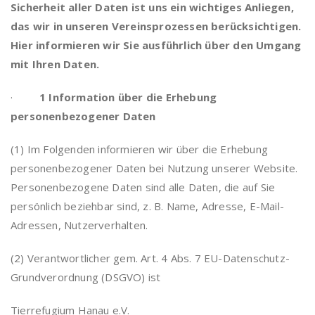
Sicherheit aller Daten ist uns ein wichtiges Anliegen,
das wir in unseren Vereinsprozessen berücksichtigen.
Hier informieren wir Sie ausführlich über den Umgang
mit Ihren Daten.
·
1 Information über die Erhebung
personenbezogener Daten
(1) Im Folgenden informieren wir über die Erhebung
personenbezogener Daten bei Nutzung unserer Website.
Personenbezogene Daten sind alle Daten, die auf Sie
persönlich beziehbar sind, z. B. Name, Adresse, E-Mail-
Adressen, Nutzerverhalten.
(2) Verantwortlicher gem. Art. 4 Abs. 7 EU-Datenschutz-
Grundverordnung (DSGVO) ist
Tierrefugium Hanau e.V.