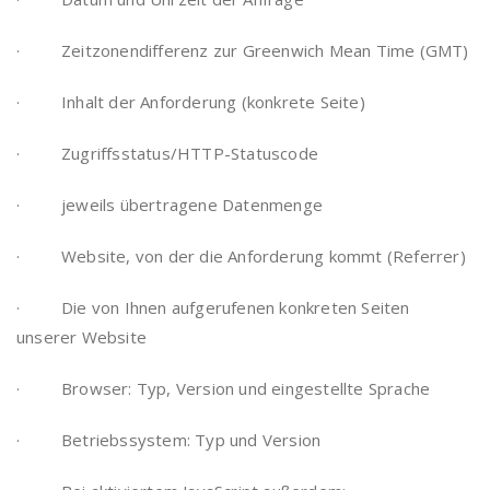
· Zeitzonendifferenz zur Greenwich Mean Time (GMT)
· Inhalt der Anforderung (konkrete Seite)
· Zugriffsstatus/HTTP-Statuscode
· jeweils übertragene Datenmenge
· Website, von der die Anforderung kommt (Referrer)
· Die von Ihnen aufgerufenen konkreten Seiten
unserer Website
· Browser: Typ, Version und eingestellte Sprache
· Betriebssystem: Typ und Version