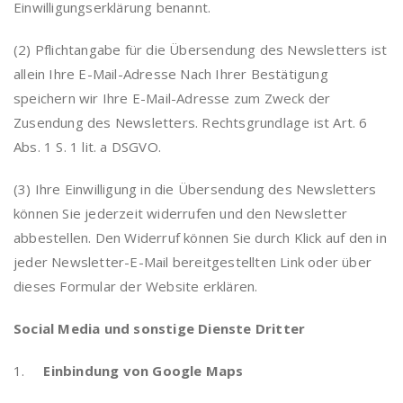
Einwilligungserklärung benannt.
(2) Pflichtangabe für die Übersendung des Newsletters ist
allein Ihre E-Mail-Adresse Nach Ihrer Bestätigung
speichern wir Ihre E-Mail-Adresse zum Zweck der
Zusendung des Newsletters. Rechtsgrundlage ist Art. 6
Abs. 1 S. 1 lit. a DSGVO.
(3) Ihre Einwilligung in die Übersendung des Newsletters
können Sie jederzeit widerrufen und den Newsletter
abbestellen. Den Widerruf können Sie durch Klick auf den in
jeder Newsletter-E-Mail bereitgestellten Link oder über
dieses Formular der Website erklären.
Social Media und sonstige Dienste Dritter
1.
Einbindung von Google Maps