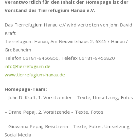
Verantwortlich für den Inhalt der Homepage ist der
Vorstand des Tierrefugium Hanau e.V.
Das Tierrefugium Hanau e.V wird vertreten von John David
Kraft.
Tierrefugium Hanau, Am Neuwirtshaus 2, 63457 Hanau /
Großauheim
Telefon 06181-9456850, Telefax 06181-9456820
info@tierrefugium.de
www.tierrefugium-hanau.de
Homepage-Team:
– John D. Kraft, 1. Vorsitzender – Texte, Umsetzung, Fotos
– Drane Pepaj, 2. Vorsitzende – Texte, Fotos
– Giovanna Pepaj, Beisitzerin – Texte, Fotos, Umsetzung,
Social Media