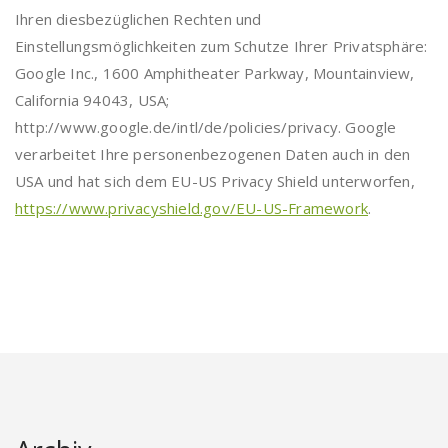
Ihren diesbezüglichen Rechten und
Einstellungsmöglichkeiten zum Schutze Ihrer Privatsphäre:
Google Inc., 1600 Amphitheater Parkway, Mountainview,
California 94043, USA;
http://www.google.de/intl/de/policies/privacy. Google
verarbeitet Ihre personenbezogenen Daten auch in den
USA und hat sich dem EU-US Privacy Shield unterworfen,
https://www.privacyshield.gov/EU-US-Framework
.