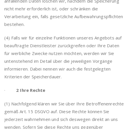
anfallenden Daten löschen wir, nachdem die Speicherung
nicht mehr erforderlich ist, oder schränken die
Verarbeitung ein, falls gesetzliche Aufbewahrungspflichten
bestehen.
(4) Falls wir für einzelne Funktionen unseres Angebots auf
beauftragte Dienstleister zurückgreifen oder Ihre Daten
für werbliche Zwecke nutzen möchten, werden wir Sie
untenstehend im Detail über die jeweiligen Vorgänge
informieren. Dabei nennen wir auch die festgelegten
Kriterien der Speicherdauer.
·
2 Ihre Rechte
(1) Nachfolgend klären wir Sie über Ihre Betroffenenrechte
gemäß Art. 15 DSGVO auf. Diese Rechte können Sie
jederzeit wahrnehmen und sich deswegen direkt an uns
wenden. Sofern Sie diese Rechte uns gegenüber