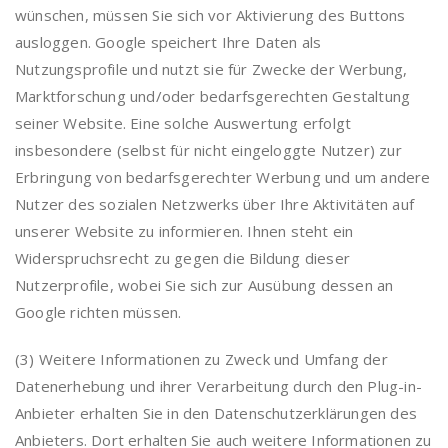
wünschen, müssen Sie sich vor Aktivierung des Buttons
ausloggen. Google speichert Ihre Daten als
Nutzungsprofile und nutzt sie für Zwecke der Werbung,
Marktforschung und/oder bedarfsgerechten Gestaltung
seiner Website. Eine solche Auswertung erfolgt
insbesondere (selbst für nicht eingeloggte Nutzer) zur
Erbringung von bedarfsgerechter Werbung und um andere
Nutzer des sozialen Netzwerks über Ihre Aktivitäten auf
unserer Website zu informieren. Ihnen steht ein
Widerspruchsrecht zu gegen die Bildung dieser
Nutzerprofile, wobei Sie sich zur Ausübung dessen an
Google richten müssen.
(3) Weitere Informationen zu Zweck und Umfang der
Datenerhebung und ihrer Verarbeitung durch den Plug-in-
Anbieter erhalten Sie in den Datenschutzerklärungen des
Anbieters. Dort erhalten Sie auch weitere Informationen zu