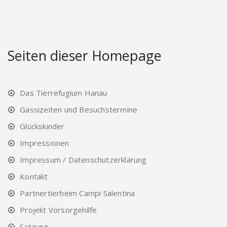
Seiten dieser Homepage
Das Tierrefugium Hanau
Gassizeiten und Besuchstermine
Glückskinder
Impressionen
Impressum / Datenschutzerklärung
Kontakt
Partnertierheim Campi Salentina
Projekt Vorsorgehilfe
Satzung