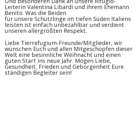
Und besonderen Dank an unsere Rifugio-
Leiterin Valentina Libardi und ihrem Ehemann
Benito. Was die Beiden
für unsere Schützlinge im tiefen Süden Italiens
leisten ist einfach unbezahlbar und verdient
unseren allergrößten Respekt.
Liebe Tierrefugium-Freunde/Mitglieder, wir
wünschen Euch und allen Mitgeschöpfen dieser
Welt eine besinnliche Weihnacht und einen
guten Start ins neue Jahr. Mögen Liebe,
Gesundheit, Frieden und Geborgenheit Eure
ständigen Begleiter sein!