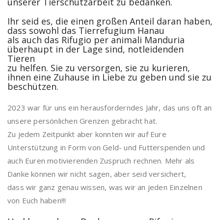
unserer Tierschutzarbeit zu bedanken.
Ihr seid es, die einen großen Anteil daran haben,
dass sowohl das Tierrefugium Hanau
als auch das Rifugio per animali Manduria
überhaupt in der Lage sind, notleidenden
Tieren
zu helfen. Sie zu versorgen, sie zu kurieren,
ihnen eine Zuhause in Liebe zu geben und sie zu
beschützen.
2023 war für uns ein herausforderndes Jahr, das uns oft an
unsere persönlichen Grenzen gebracht hat.
Zu jedem Zeitpunkt aber konnten wir auf Eure
Unterstützung in Form von Geld- und Futterspenden und
auch Euren motivierenden Zuspruch rechnen. Mehr als
Danke können wir nicht sagen, aber seid versichert,
dass wir ganz genau wissen, was wir an jeden Einzelnen
von Euch haben!!!