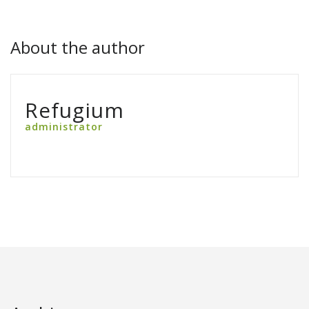
About the author
Refugium
administrator