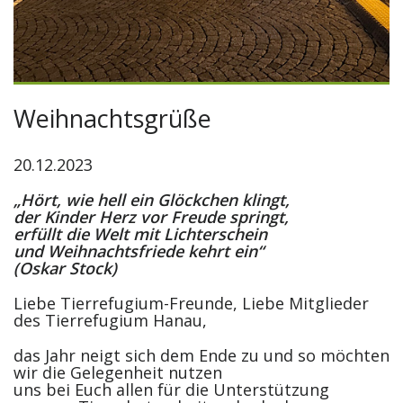
Weihnachtsgrüße
20.12.2023
„Hört, wie hell ein Glöckchen klingt,
der Kinder Herz vor Freude springt,
erfüllt die Welt mit Lichterschein
und Weihnachtsfriede kehrt ein“
(Oskar Stock)
Liebe Tierrefugium-Freunde, Liebe Mitglieder
des Tierrefugium Hanau,
das Jahr neigt sich dem Ende zu und so möchten
wir die Gelegenheit nutzen
uns bei Euch allen für die Unterstützung