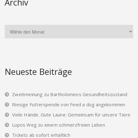
Archiv
Neueste Beiträge
Zweitmeinung zu Bartholomeos Gesundheitszustand
Riesige Futterspende von Feed a dog angekommen
Viele Hände. Gute Laune. Gemeinsam für unsere Tiere
Lupos Weg zu einem schmerzfreien Leben
Tickets ab sofort erhältlich